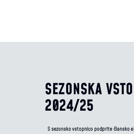
SEZONSKA VSTO
2024/25
S sezonsko vstopnico podprite člansko e