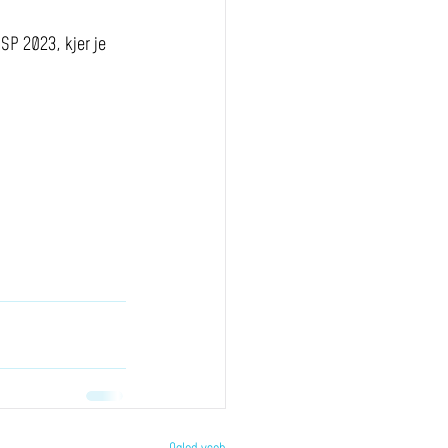
SP 2023, kjer je 