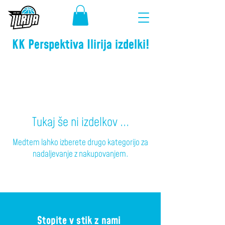
KK Perspektiva Ilirija izdelki!
Tukaj še ni izdelkov ...
Medtem lahko izberete drugo kategorijo za
nadaljevanje z nakupovanjem.
Stopite v stik z nami