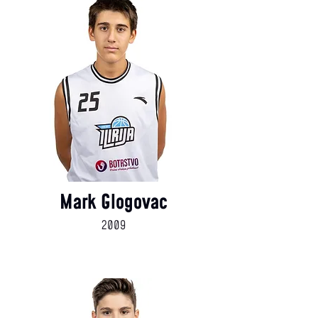
Mark Glogovac
2009