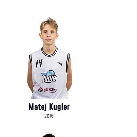
Matej Kugler
2010