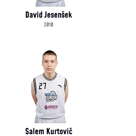
David Jesenšek
2010
Salem Kurtovič