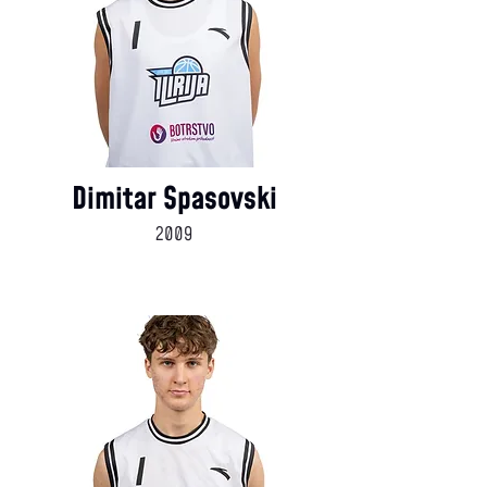
Dimitar Spasovski
2009