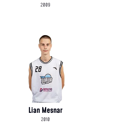
2009
Lian Mesnar
2010