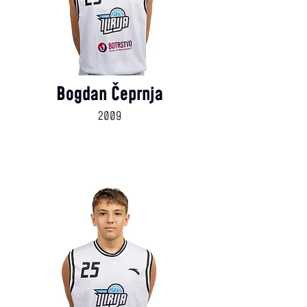
Bogdan Čeprnja
2009