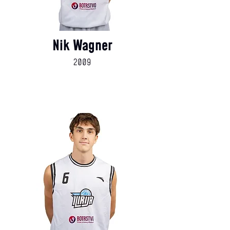
Nik Wagner
2009