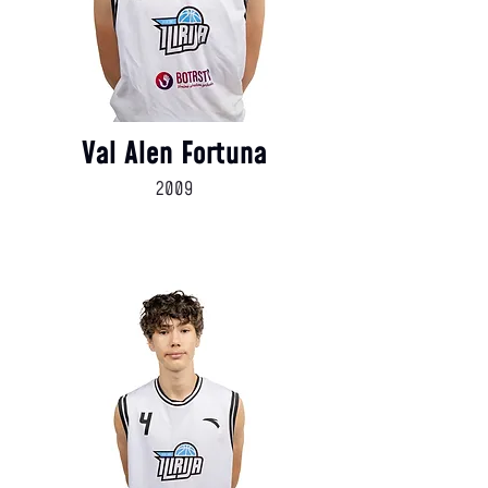
Val Alen Fortuna
2009