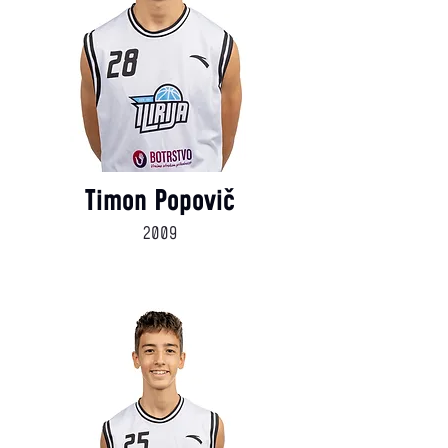
Timon Popovič
2009