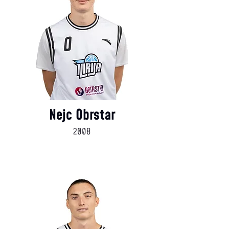
Nejc Obrstar
2008