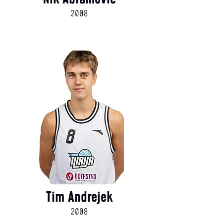
2008
Tim Andrejek
2008