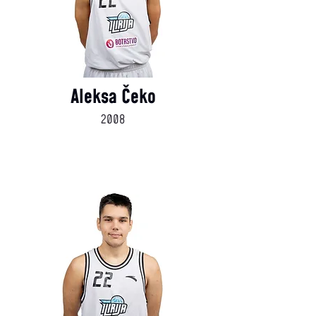
Aleksa Čeko
2008