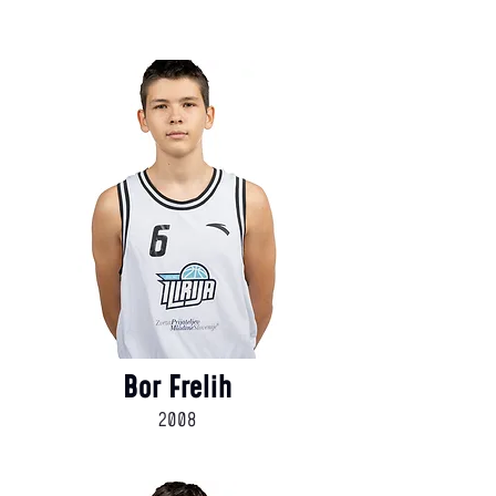
Bor Frelih
2008