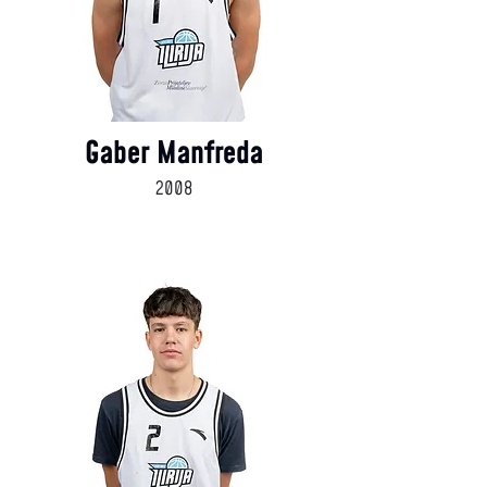
Gaber Manfreda
2008