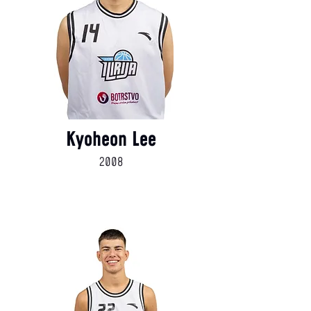
Kyoheon Lee
2008