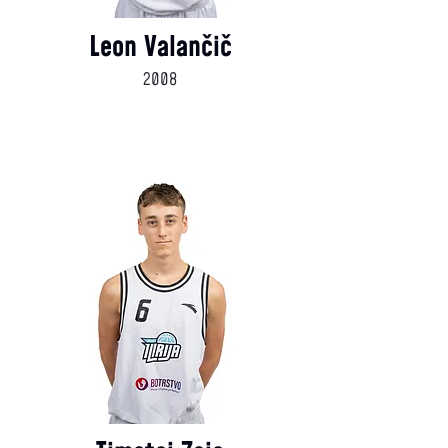
Leon Valančič
2008