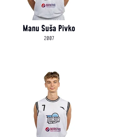
Manu Suša Pivko
2007