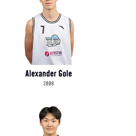
Alexander Gole
2008