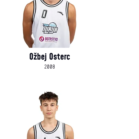
Ožbej Osterc
2008