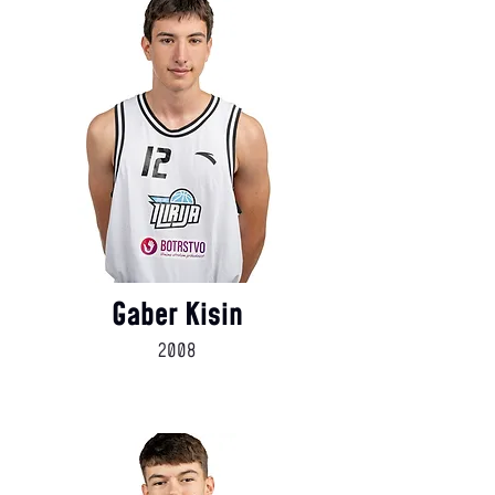
Gaber Kisin
2008